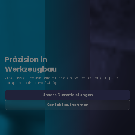
Präzision in
Werkzeugbau
Zuverlässige Präzisionsteile für Serien, Sondernanfertigung und
komplexe technische Aufträge
Unsere Dienstleistungen
Kontakt aufnehmen