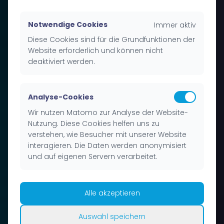
Notwendige Cookies
Immer aktiv
Diese Cookies sind für die Grund­funktionen der
Website erforderlich und können nicht
deaktiviert werden.
Analyse-Cookies
Wir nutzen Matomo zur Analyse der Website-
Nutzung. Diese Cookies helfen uns zu
verstehen, wie Besucher mit unserer Website
inter­agieren. Die Daten werden anonymisiert
und auf eigenen Servern verarbeitet.
Alle akzeptieren
Auswahl speichern